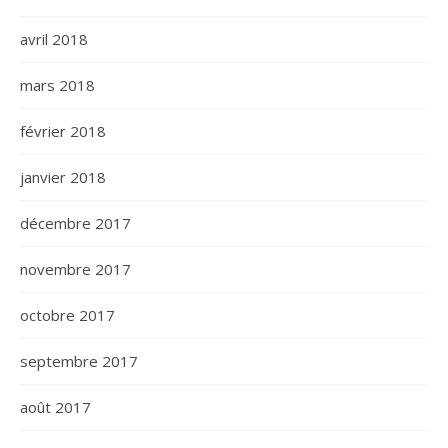
avril 2018
mars 2018
février 2018
janvier 2018
décembre 2017
novembre 2017
octobre 2017
septembre 2017
août 2017