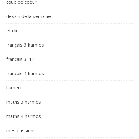
coup de coeur
dessin de la semaine
et clic
français 3 harmos
français 3-4H
français 4 harmos
humeur
maths 3 harmos
maths 4 harmos
mes passions