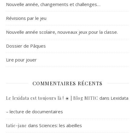
Nouvelle année, changements et challenges…
Révisions par le jeu
Nouvelle année scolaire, nouveaux jeux pour la classe.
Dossier de Pâques
Lire pour jouer
COMMENTAIRES RÉCENTS
dans
Lexidata
Le lexidata est toujours là ! ☀️ | Blog MITIC
– lecture de documentaires
dans
Sciences: les abeilles
tatie-jane