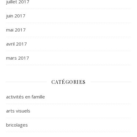
juillet 2017
juin 2017
mai 2017
avril 2017
mars 2017
CATÉGORIES
activités en famille
arts visuels
bricolages