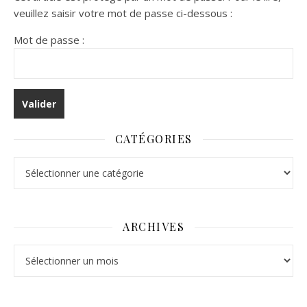
veuillez saisir votre mot de passe ci-dessous :
Mot de passe :
CATÉGORIES
Catégories
ARCHIVES
Archives