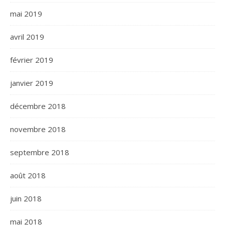
mai 2019
avril 2019
février 2019
janvier 2019
décembre 2018
novembre 2018
septembre 2018
août 2018
juin 2018
mai 2018