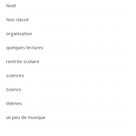
Noël
Non classé
organisation
quelques lectures
rentrée scolaire
sciences
Sciencs
thèmes
un peu de musique