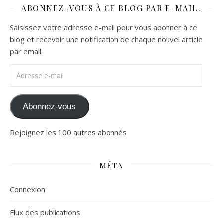
ABONNEZ-VOUS À CE BLOG PAR E-MAIL.
Saisissez votre adresse e-mail pour vous abonner à ce
blog et recevoir une notification de chaque nouvel article
par email.
Adresse e-mail
Abonnez-vous
Rejoignez les 100 autres abonnés
MÉTA
Connexion
Flux des publications