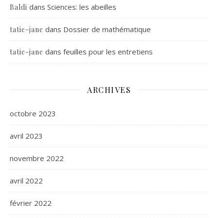
dans
Sciences: les abeilles
Baldi
dans
Dossier de mathématique
tatie-jane
dans
feuilles pour les entretiens
tatie-jane
ARCHIVES
octobre 2023
avril 2023
novembre 2022
avril 2022
février 2022