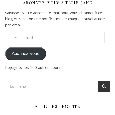
ABONNEZ-VOUS À TATIE-JANE
Saisissez votre adresse e-mail pour vous abonner à ce
blog et recevoir une notification de chaque nouvel article
par email.
adresse e-mail
Abonnez-vous
Rejoignez les 100 autres abonnés
ARTICLES RÉCENTS