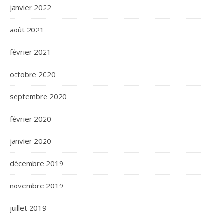
janvier 2022
août 2021
février 2021
octobre 2020
septembre 2020
février 2020
janvier 2020
décembre 2019
novembre 2019
juillet 2019