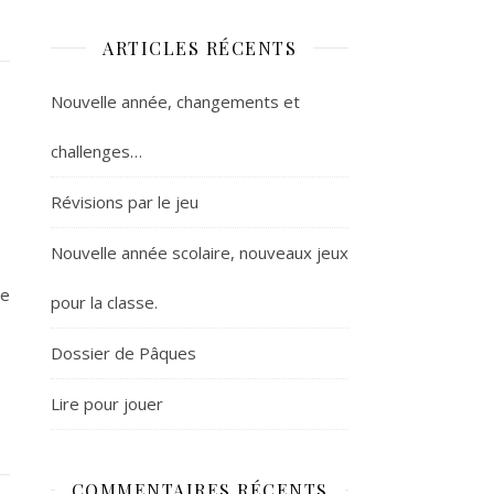
ARTICLES RÉCENTS
Nouvelle année, changements et
challenges…
Révisions par le jeu
Nouvelle année scolaire, nouveaux jeux
de
pour la classe.
Dossier de Pâques
Lire pour jouer
COMMENTAIRES RÉCENTS