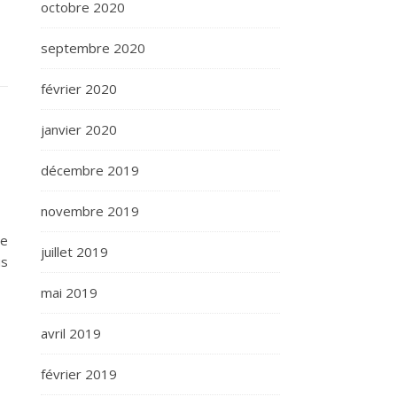
octobre 2020
septembre 2020
février 2020
janvier 2020
décembre 2019
novembre 2019
se
juillet 2019
us
mai 2019
avril 2019
février 2019