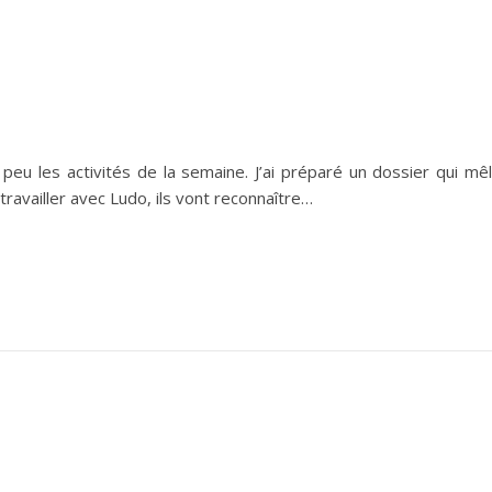
eu les activités de la semaine. J’ai préparé un dossier qui mê
travailler avec Ludo, ils vont reconnaître…