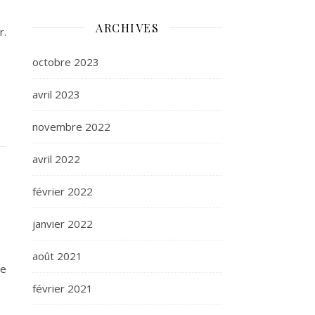
ARCHIVES
r.
octobre 2023
avril 2023
novembre 2022
avril 2022
février 2022
janvier 2022
août 2021
de
février 2021