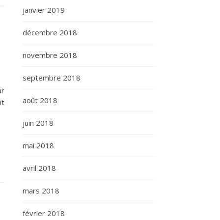
janvier 2019
décembre 2018
novembre 2018
septembre 2018
ur
août 2018
nt
juin 2018
mai 2018
avril 2018
mars 2018
février 2018