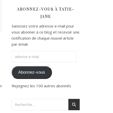
ABONNEZ-VOUS À TATIE-
JANE
Saisissez votre adresse e-mail pour
vous abonner à ce blog et recevoir une
notification de chaque nouvel article
par email.
adresse e-mail
Abonnez-vous
Rejoignez les 100 autres abonnés
er