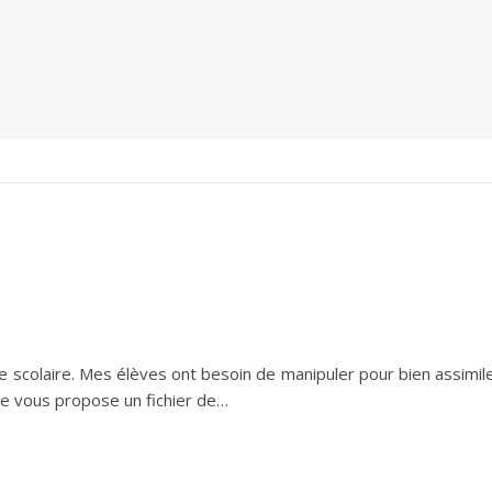
ée scolaire. Mes élèves ont besoin de manipuler pour bien assimil
 je vous propose un fichier de…