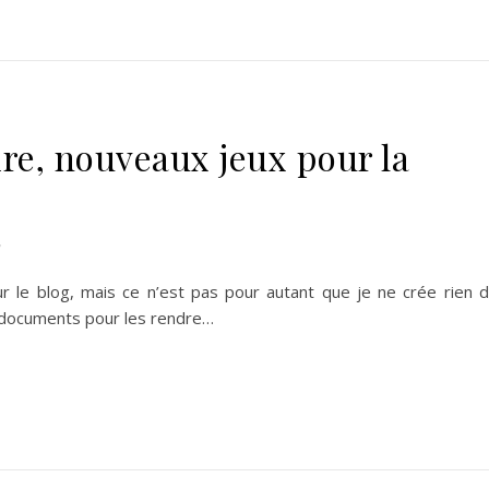
re, nouveaux jeux pour la
ur le blog, mais ce n’est pas pour autant que je ne crée rien 
s documents pour les rendre…