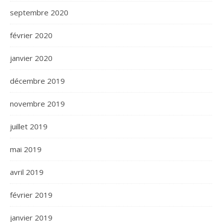
septembre 2020
février 2020
janvier 2020
décembre 2019
novembre 2019
juillet 2019
mai 2019
avril 2019
février 2019
janvier 2019