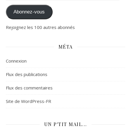
Abonnez-vous
Rejoignez les 100 autres abonnés
MÉTA
Connexion
Flux des publications
Flux des commentaires
Site de WordPress-FR
UN P'TIT MAIL...