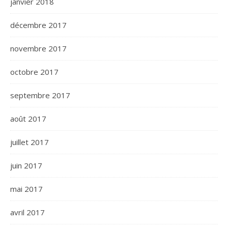
janvier 2018
décembre 2017
novembre 2017
octobre 2017
septembre 2017
août 2017
juillet 2017
juin 2017
mai 2017
avril 2017