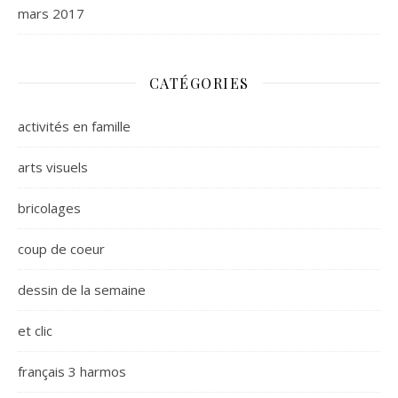
mars 2017
CATÉGORIES
activités en famille
arts visuels
bricolages
coup de coeur
dessin de la semaine
et clic
français 3 harmos