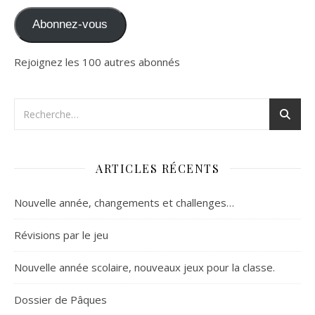
Abonnez-vous
Rejoignez les 100 autres abonnés
ARTICLES RÉCENTS
Nouvelle année, changements et challenges…
Révisions par le jeu
Nouvelle année scolaire, nouveaux jeux pour la classe.
Dossier de Pâques