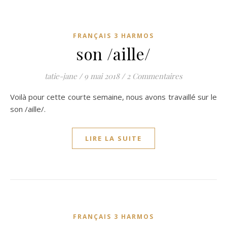
FRANÇAIS 3 HARMOS
son /aille/
tatie-jane
/
9 mai 2018
/
2 Commentaires
Voilà pour cette courte semaine, nous avons travaillé sur le
son /aille/.
LIRE LA SUITE
FRANÇAIS 3 HARMOS