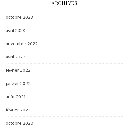
ARCHIVES
octobre 2023
avril 2023
novembre 2022
avril 2022
février 2022
janvier 2022
août 2021
février 2021
octobre 2020