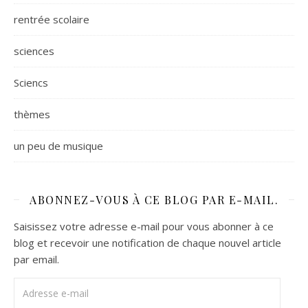
rentrée scolaire
sciences
Sciencs
thèmes
un peu de musique
ABONNEZ-VOUS À CE BLOG PAR E-MAIL.
Saisissez votre adresse e-mail pour vous abonner à ce
blog et recevoir une notification de chaque nouvel article
par email.
Adresse e-mail