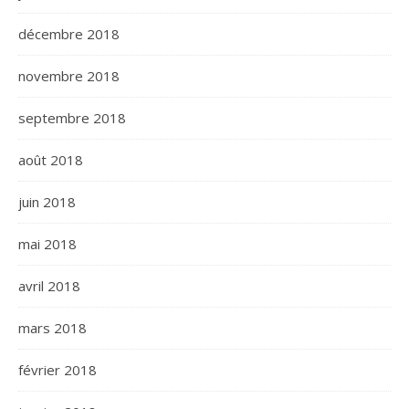
décembre 2018
novembre 2018
septembre 2018
août 2018
juin 2018
mai 2018
avril 2018
mars 2018
février 2018