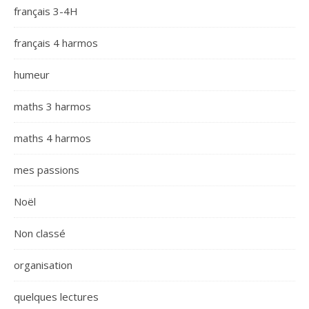
français 3-4H
français 4 harmos
humeur
maths 3 harmos
maths 4 harmos
mes passions
Noël
Non classé
organisation
quelques lectures