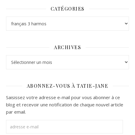
CATÉGORIES
Catégories
ARCHIVES
Archives
ABONNEZ-VOUS À TATIE-JANE
Saisissez votre adresse e-mail pour vous abonner à ce
blog et recevoir une notification de chaque nouvel article
par email.
adresse e-mail