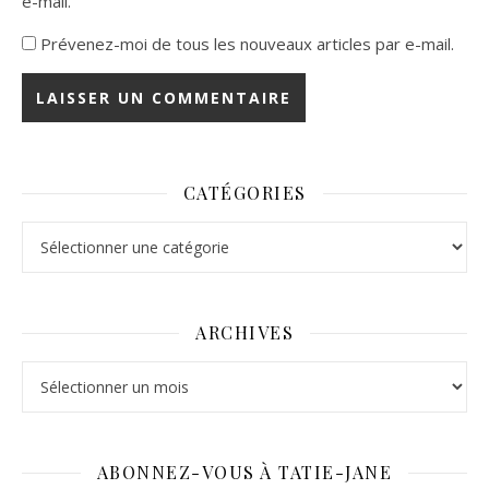
e-mail.
Prévenez-moi de tous les nouveaux articles par e-mail.
CATÉGORIES
Catégories
ARCHIVES
Archives
ABONNEZ-VOUS À TATIE-JANE