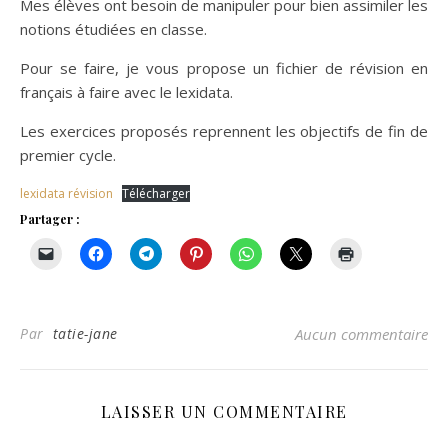
Mes élèves ont besoin de manipuler pour bien assimiler les
notions étudiées en classe.
Pour se faire, je vous propose un fichier de révision en
français à faire avec le lexidata.
Les exercices proposés reprennent les objectifs de fin de
premier cycle.
lexidata révision
Télécharger
Partager :
Par
tatie-jane
Aucun commentaire
LAISSER UN COMMENTAIRE