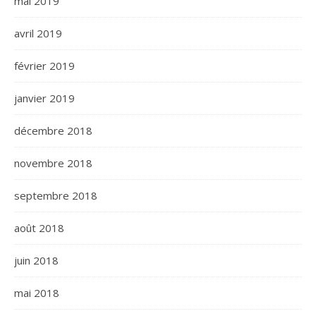
mai 2019
avril 2019
février 2019
janvier 2019
décembre 2018
novembre 2018
septembre 2018
août 2018
juin 2018
mai 2018