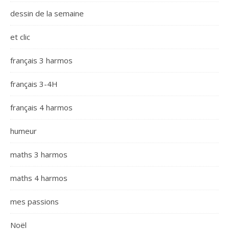
dessin de la semaine
et clic
français 3 harmos
français 3-4H
français 4 harmos
humeur
maths 3 harmos
maths 4 harmos
mes passions
Noël