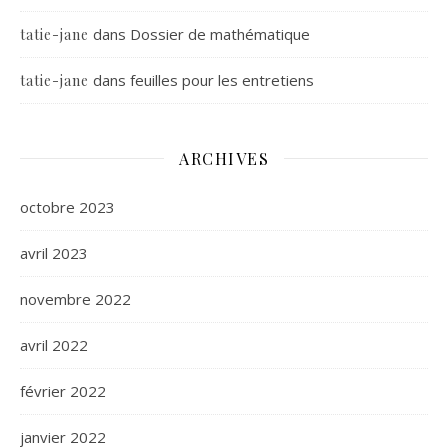
dans
Dossier de mathématique
tatie-jane
dans
feuilles pour les entretiens
tatie-jane
ARCHIVES
octobre 2023
avril 2023
novembre 2022
avril 2022
février 2022
janvier 2022