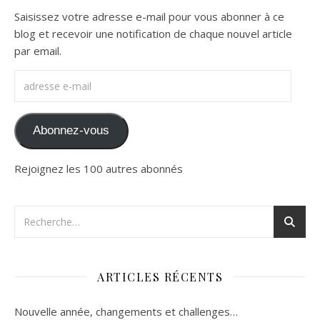
Saisissez votre adresse e-mail pour vous abonner à ce
blog et recevoir une notification de chaque nouvel article
par email.
adresse e-mail
Abonnez-vous
Rejoignez les 100 autres abonnés
ARTICLES RÉCENTS
Nouvelle année, changements et challenges…