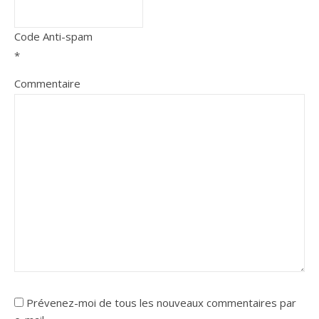
Code Anti-spam
*
Commentaire
Prévenez-moi de tous les nouveaux commentaires par