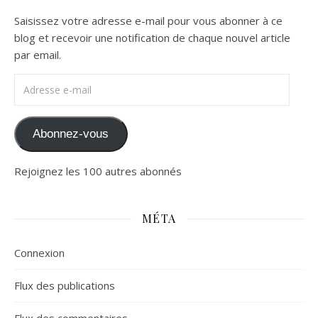
Saisissez votre adresse e-mail pour vous abonner à ce
blog et recevoir une notification de chaque nouvel article
par email.
Adresse e-mail
Abonnez-vous
Rejoignez les 100 autres abonnés
MÉTA
Connexion
Flux des publications