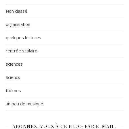
Non classé
organisation
quelques lectures
rentrée scolaire
sciences
Sciencs
thèmes
un peu de musique
ABONNEZ-VOUS À CE BLOG PAR E-MAIL.