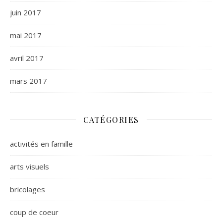
juin 2017
mai 2017
avril 2017
mars 2017
CATÉGORIES
activités en famille
arts visuels
bricolages
coup de coeur