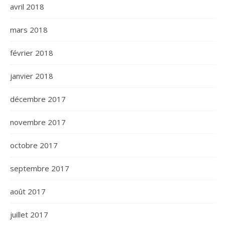
avril 2018
mars 2018
février 2018
janvier 2018
décembre 2017
novembre 2017
octobre 2017
septembre 2017
août 2017
juillet 2017