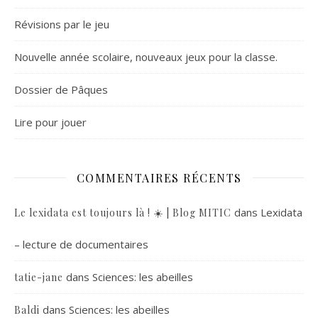
Révisions par le jeu
Nouvelle année scolaire, nouveaux jeux pour la classe.
Dossier de Pâques
Lire pour jouer
COMMENTAIRES RÉCENTS
dans
Lexidata
Le lexidata est toujours là ! ☀️ | Blog MITIC
– lecture de documentaires
dans
Sciences: les abeilles
tatie-jane
dans
Sciences: les abeilles
Baldi