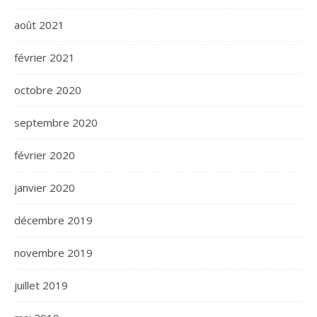
août 2021
février 2021
octobre 2020
septembre 2020
février 2020
janvier 2020
décembre 2019
novembre 2019
juillet 2019