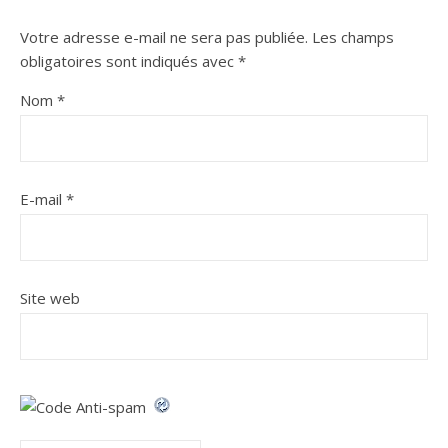
Votre adresse e-mail ne sera pas publiée.
Les champs
obligatoires sont indiqués avec
*
Nom
*
E-mail
*
Site web