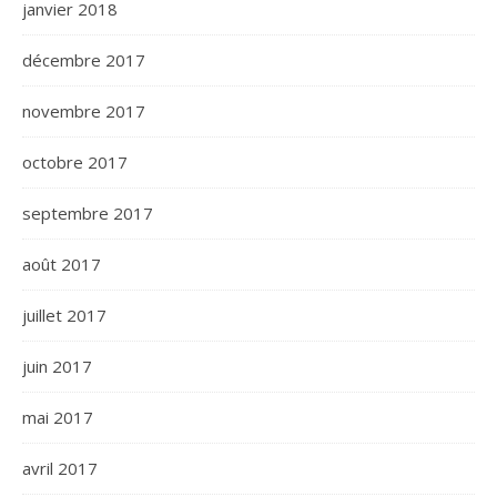
janvier 2018
décembre 2017
novembre 2017
octobre 2017
septembre 2017
août 2017
juillet 2017
juin 2017
mai 2017
avril 2017