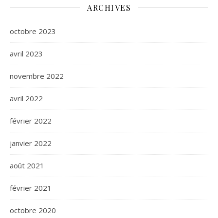
ARCHIVES
octobre 2023
avril 2023
novembre 2022
avril 2022
février 2022
janvier 2022
août 2021
février 2021
octobre 2020