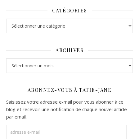
CATÉGORIES
Catégories
ARCHIVES
Archives
ABONNEZ-VOUS À TATIE-JANE
Saisissez votre adresse e-mail pour vous abonner à ce
blog et recevoir une notification de chaque nouvel article
par email.
adresse e-mail