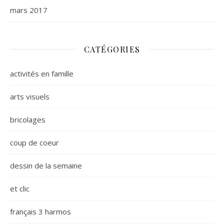
mars 2017
CATÉGORIES
activités en famille
arts visuels
bricolages
coup de coeur
dessin de la semaine
et clic
français 3 harmos