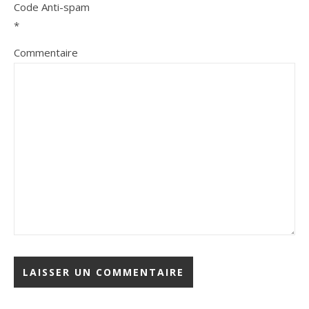
Code Anti-spam
*
Commentaire