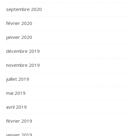
septembre 2020
février 2020
janvier 2020
décembre 2019
novembre 2019
juillet 2019
mai 2019
avril 2019
février 2019
janvier 2019