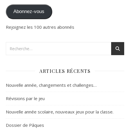
Abonnez-vous
Rejoignez les 100 autres abonnés
ARTICLES RÉCENTS
Nouvelle année, changements et challenges…
Révisions par le jeu
Nouvelle année scolaire, nouveaux jeux pour la classe.
Dossier de Pâques