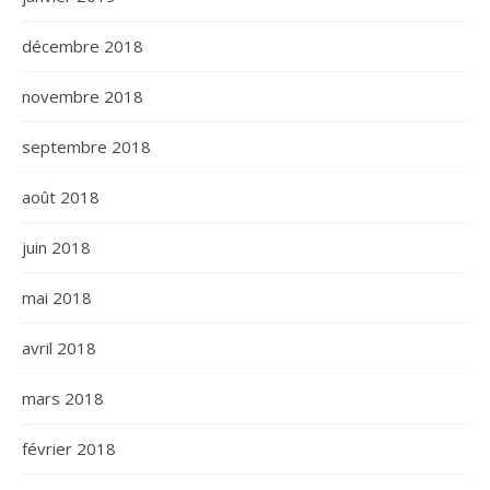
décembre 2018
novembre 2018
septembre 2018
août 2018
juin 2018
mai 2018
avril 2018
mars 2018
février 2018