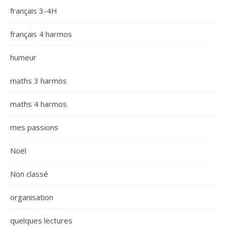
français 3-4H
français 4 harmos
humeur
maths 3 harmos
maths 4 harmos
mes passions
Noël
Non classé
organisation
quelques lectures