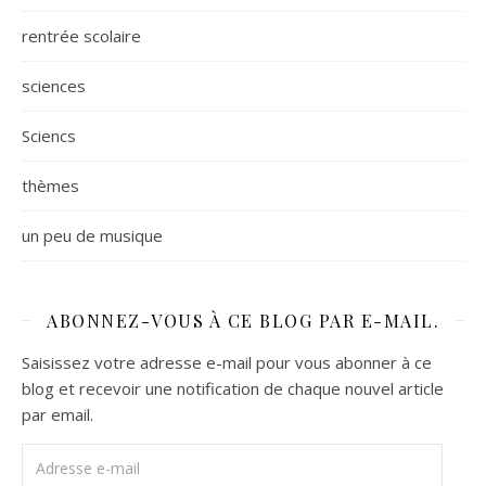
rentrée scolaire
sciences
Sciencs
thèmes
un peu de musique
ABONNEZ-VOUS À CE BLOG PAR E-MAIL.
Saisissez votre adresse e-mail pour vous abonner à ce
blog et recevoir une notification de chaque nouvel article
par email.
Adresse e-mail