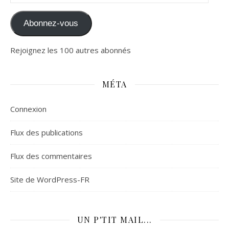
Abonnez-vous
Rejoignez les 100 autres abonnés
MÉTA
Connexion
Flux des publications
Flux des commentaires
Site de WordPress-FR
UN P'TIT MAIL...