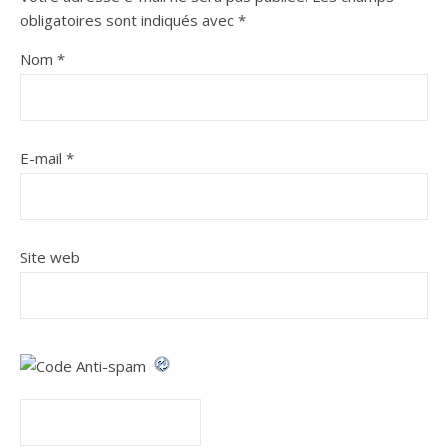
obligatoires sont indiqués avec
*
Nom
*
E-mail
*
Site web