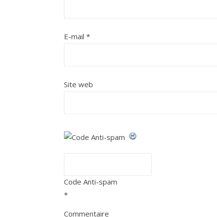
E-mail
*
Site web
Code Anti-spam
*
Commentaire