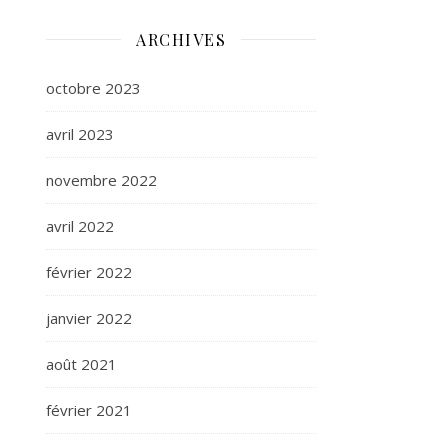
ARCHIVES
octobre 2023
avril 2023
novembre 2022
avril 2022
février 2022
janvier 2022
août 2021
février 2021