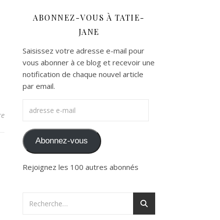
ABONNEZ-VOUS À TATIE-
JANE
Saisissez votre adresse e-mail pour
vous abonner à ce blog et recevoir une
notification de chaque nouvel article
par email.
adresse e-mail
re
Abonnez-vous
Rejoignez les 100 autres abonnés