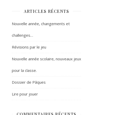
ARTICLES RÉCENTS
Nouvelle année, changements et
challenges…
Révisions par le jeu
Nouvelle année scolaire, nouveaux jeux
pour la classe.
Dossier de Pâques
Lire pour jouer
COMMENTAIRES RÉCENTS