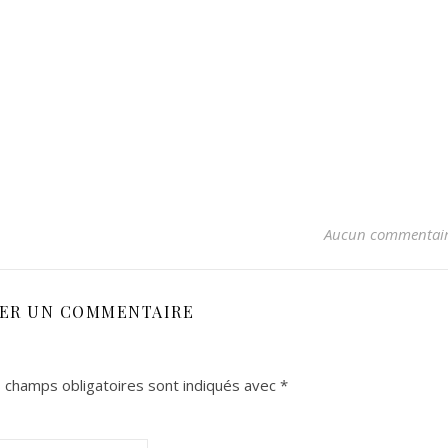
Aucun commentai
SER UN COMMENTAIRE
 champs obligatoires sont indiqués avec
*