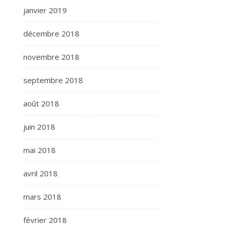
janvier 2019
décembre 2018
novembre 2018
septembre 2018
août 2018
juin 2018
mai 2018
avril 2018
mars 2018
février 2018