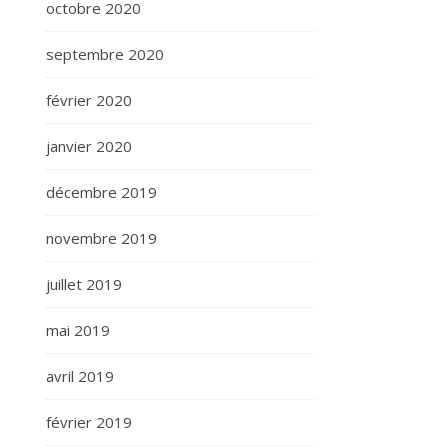
octobre 2020
septembre 2020
février 2020
janvier 2020
décembre 2019
novembre 2019
juillet 2019
mai 2019
avril 2019
février 2019