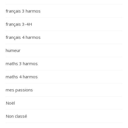
français 3 harmos
français 3-4H
français 4 harmos
humeur
maths 3 harmos
maths 4 harmos
mes passions
Noël
Non classé