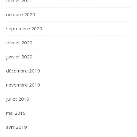
février 2021
octobre 2020
septembre 2020
février 2020
janvier 2020
décembre 2019
novembre 2019
juillet 2019
mai 2019
avril 2019