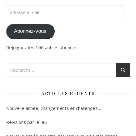
adresse e-mail
Abonnez-vous
Rejoignez les 100 autres abonnés
ARTICLES RÉCENTS
Nouvelle année, changements et challenges…
Révisions par le jeu
Nouvelle année scolaire, nouveaux jeux pour la classe.