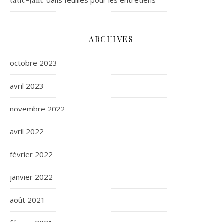
tatie-jane
ARCHIVES
octobre 2023
avril 2023
novembre 2022
avril 2022
février 2022
janvier 2022
août 2021