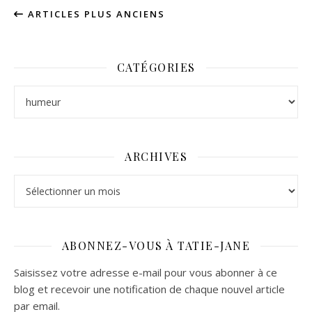
ARTICLES PLUS ANCIENS
CATÉGORIES
Catégories
ARCHIVES
Archives
ABONNEZ-VOUS À TATIE-JANE
Saisissez votre adresse e-mail pour vous abonner à ce
blog et recevoir une notification de chaque nouvel article
par email.