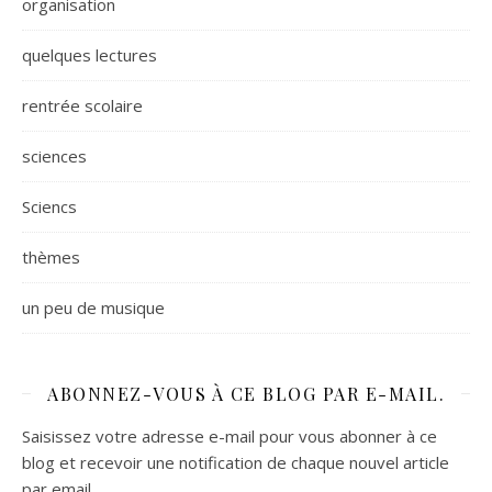
organisation
quelques lectures
rentrée scolaire
sciences
Sciencs
thèmes
un peu de musique
ABONNEZ-VOUS À CE BLOG PAR E-MAIL.
Saisissez votre adresse e-mail pour vous abonner à ce
blog et recevoir une notification de chaque nouvel article
par email.