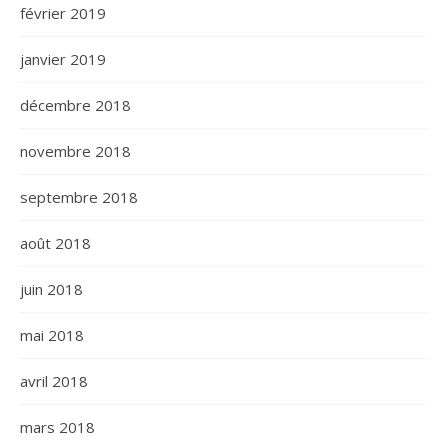
février 2019
janvier 2019
décembre 2018
novembre 2018
septembre 2018
août 2018
juin 2018
mai 2018
avril 2018
mars 2018