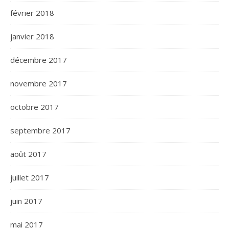
février 2018
janvier 2018
décembre 2017
novembre 2017
octobre 2017
septembre 2017
août 2017
juillet 2017
juin 2017
mai 2017