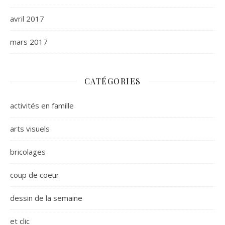
avril 2017
mars 2017
CATÉGORIES
activités en famille
arts visuels
bricolages
coup de coeur
dessin de la semaine
et clic