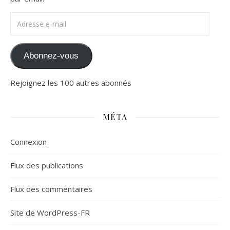
Adresse e-mail
Abonnez-vous
Rejoignez les 100 autres abonnés
MÉTA
Connexion
Flux des publications
Flux des commentaires
Site de WordPress-FR