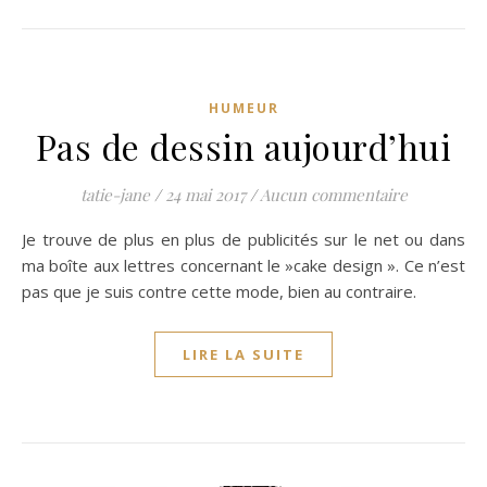
HUMEUR
Pas de dessin aujourd’hui
tatie-jane
/
24 mai 2017
/
Aucun commentaire
Je trouve de plus en plus de publicités sur le net ou dans
ma boîte aux lettres concernant le »cake design ». Ce n’est
pas que je suis contre cette mode, bien au contraire.
LIRE LA SUITE