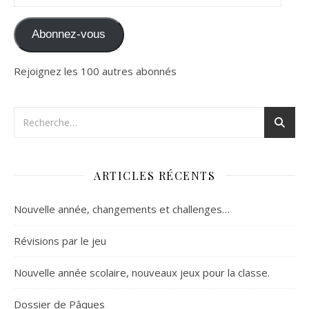
Abonnez-vous
Rejoignez les 100 autres abonnés
ARTICLES RÉCENTS
Nouvelle année, changements et challenges…
Révisions par le jeu
Nouvelle année scolaire, nouveaux jeux pour la classe.
Dossier de Pâques