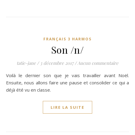
FRANÇAIS 3 HARMOS
Son /n/
tatie-jane
/
3 décembre 2017
/
Aucun commentaire
Voilà le dernier son que je vais travailler avant Noël.
Ensuite, nous allons faire une pause et consolider ce qui a
déjà été vu en classe.
LIRE LA SUITE