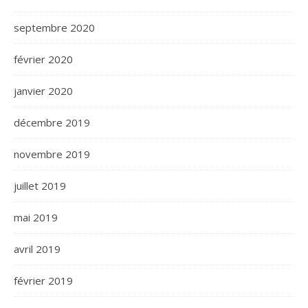
septembre 2020
février 2020
janvier 2020
décembre 2019
novembre 2019
juillet 2019
mai 2019
avril 2019
février 2019