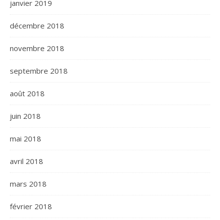
janvier 2019
décembre 2018
novembre 2018
septembre 2018
août 2018
juin 2018
mai 2018
avril 2018
mars 2018
février 2018