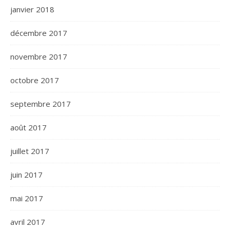
janvier 2018
décembre 2017
novembre 2017
octobre 2017
septembre 2017
août 2017
juillet 2017
juin 2017
mai 2017
avril 2017