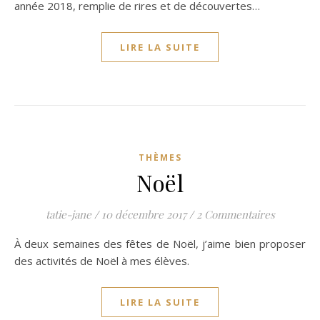
année 2018, remplie de rires et de découvertes…
LIRE LA SUITE
THÈMES
Noël
tatie-jane
/
10 décembre 2017
/
2 Commentaires
À deux semaines des fêtes de Noël, j’aime bien proposer
des activités de Noël à mes élèves.
LIRE LA SUITE