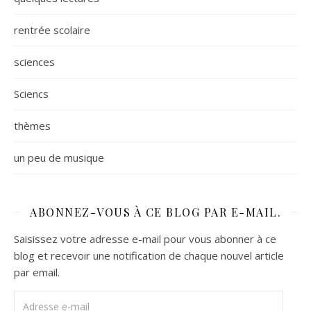
rentrée scolaire
sciences
Sciencs
thèmes
un peu de musique
ABONNEZ-VOUS À CE BLOG PAR E-MAIL.
Saisissez votre adresse e-mail pour vous abonner à ce
blog et recevoir une notification de chaque nouvel article
par email.
Adresse e-mail