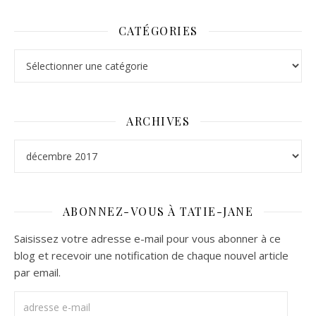
CATÉGORIES
Catégories
ARCHIVES
Archives
ABONNEZ-VOUS À TATIE-JANE
Saisissez votre adresse e-mail pour vous abonner à ce
blog et recevoir une notification de chaque nouvel article
par email.
adresse e-mail