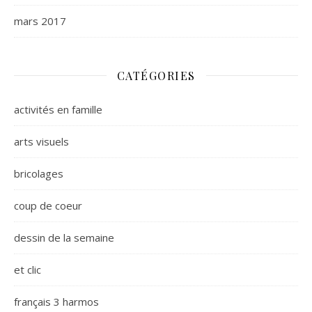
mars 2017
CATÉGORIES
activités en famille
arts visuels
bricolages
coup de coeur
dessin de la semaine
et clic
français 3 harmos