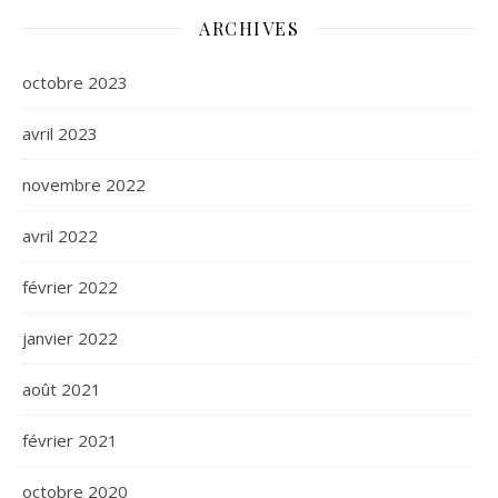
ARCHIVES
octobre 2023
avril 2023
novembre 2022
avril 2022
février 2022
janvier 2022
août 2021
février 2021
octobre 2020