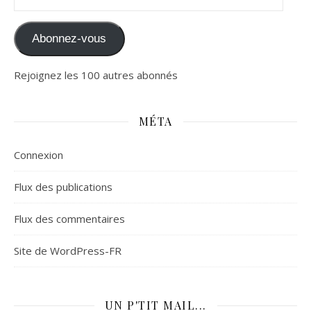
Abonnez-vous
Rejoignez les 100 autres abonnés
MÉTA
Connexion
Flux des publications
Flux des commentaires
Site de WordPress-FR
UN P'TIT MAIL...