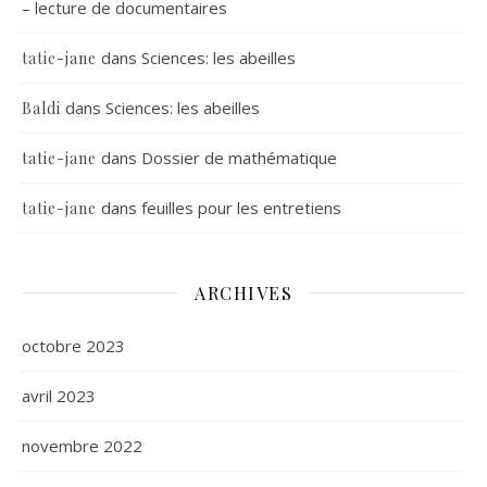
– lecture de documentaires
dans
Sciences: les abeilles
tatie-jane
dans
Sciences: les abeilles
Baldi
dans
Dossier de mathématique
tatie-jane
dans
feuilles pour les entretiens
tatie-jane
ARCHIVES
octobre 2023
avril 2023
novembre 2022