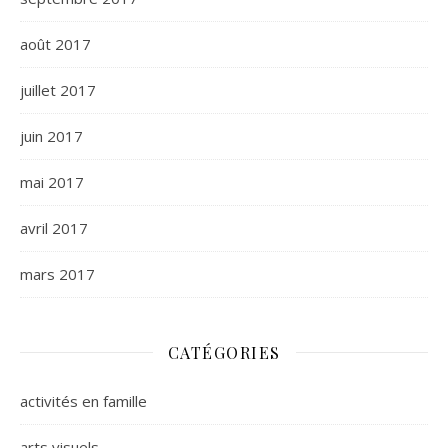
août 2017
juillet 2017
juin 2017
mai 2017
avril 2017
mars 2017
CATÉGORIES
activités en famille
arts visuels