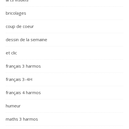
bricolages
coup de coeur
dessin de la semaine
et clic
français 3 harmos
français 3-4H
français 4 harmos
humeur
maths 3 harmos