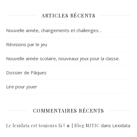
ARTICLES RÉCENTS
Nouvelle année, changements et challenges…
Révisions par le jeu
Nouvelle année scolaire, nouveaux jeux pour la classe.
Dossier de Pâques
Lire pour jouer
COMMENTAIRES RÉCENTS
dans
Lexidata
Le lexidata est toujours là ! ☀️ | Blog MITIC