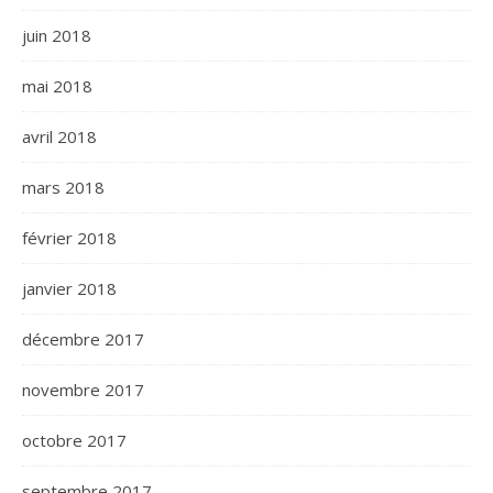
juin 2018
mai 2018
avril 2018
mars 2018
février 2018
janvier 2018
décembre 2017
novembre 2017
octobre 2017
septembre 2017