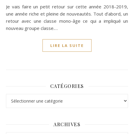
Je vais faire un petit retour sur cette année 2018-2019,
une année riche et pleine de nouveautés. Tout d’abord, un
retour avec une classe mono-âge ce qui a impliqué un
nouveau groupe classe.…
LIRE LA SUITE
CATÉGORIES
Catégories
ARCHIVES