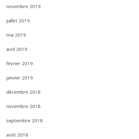
novembre 2019
juillet 2019
mai 2019
avril 2019
février 2019
janvier 2019
décembre 2018
novembre 2018
septembre 2018
août 2018