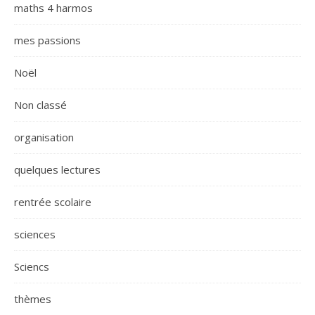
maths 4 harmos
mes passions
Noël
Non classé
organisation
quelques lectures
rentrée scolaire
sciences
Sciencs
thèmes