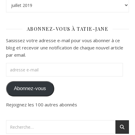
Archives
ABONNEZ-VOUS À TATIE-JANE
Saisissez votre adresse e-mail pour vous abonner à ce
blog et recevoir une notification de chaque nouvel article
par email.
adresse e-mail
Abonnez-vous
Rejoignez les 100 autres abonnés