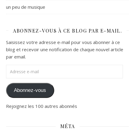
un peu de musique
ABONNEZ-VOUS À CE BLOG PAR E-MAIL.
Saisissez votre adresse e-mail pour vous abonner à ce
blog et recevoir une notification de chaque nouvel article
par email.
Adresse e-mail
Abonnez-vous
Rejoignez les 100 autres abonnés
MÉTA