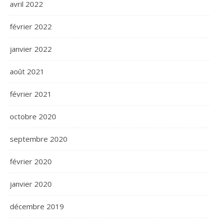
avril 2022
février 2022
janvier 2022
août 2021
février 2021
octobre 2020
septembre 2020
février 2020
janvier 2020
décembre 2019