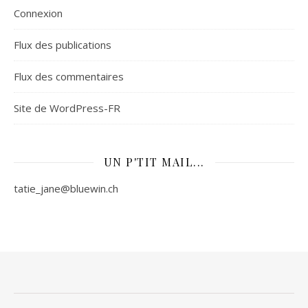
Connexion
Flux des publications
Flux des commentaires
Site de WordPress-FR
UN P'TIT MAIL...
tatie_jane@bluewin.ch