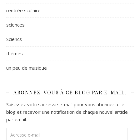
rentrée scolaire
sciences
Sciencs
thèmes
un peu de musique
ABONNEZ-VOUS À CE BLOG PAR E-MAIL.
Saisissez votre adresse e-mail pour vous abonner à ce
blog et recevoir une notification de chaque nouvel article
par email.
Adresse e-mail