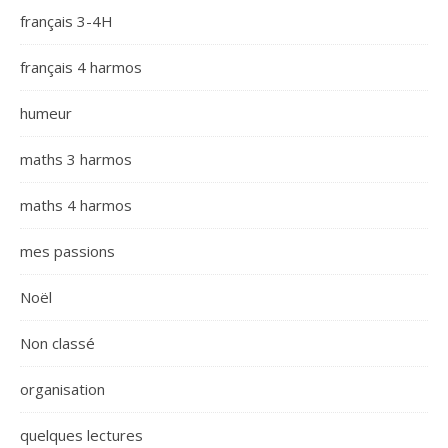
français 3-4H
français 4 harmos
humeur
maths 3 harmos
maths 4 harmos
mes passions
Noël
Non classé
organisation
quelques lectures