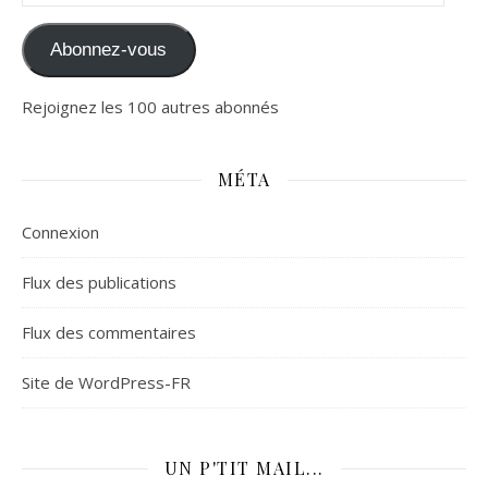
Abonnez-vous
Rejoignez les 100 autres abonnés
MÉTA
Connexion
Flux des publications
Flux des commentaires
Site de WordPress-FR
UN P'TIT MAIL...