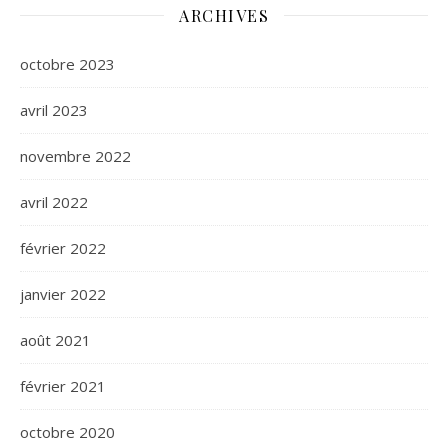
ARCHIVES
octobre 2023
avril 2023
novembre 2022
avril 2022
février 2022
janvier 2022
août 2021
février 2021
octobre 2020