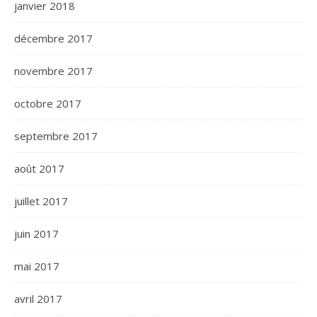
janvier 2018
décembre 2017
novembre 2017
octobre 2017
septembre 2017
août 2017
juillet 2017
juin 2017
mai 2017
avril 2017