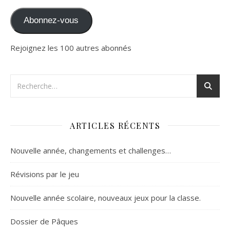
Abonnez-vous
Rejoignez les 100 autres abonnés
ARTICLES RÉCENTS
Nouvelle année, changements et challenges…
Révisions par le jeu
Nouvelle année scolaire, nouveaux jeux pour la classe.
Dossier de Pâques