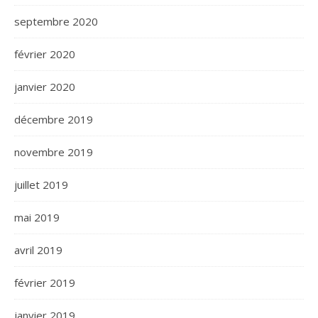
septembre 2020
février 2020
janvier 2020
décembre 2019
novembre 2019
juillet 2019
mai 2019
avril 2019
février 2019
janvier 2019