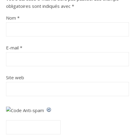
obligatoires sont indiqués avec
*
Nom
*
E-mail
*
Site web