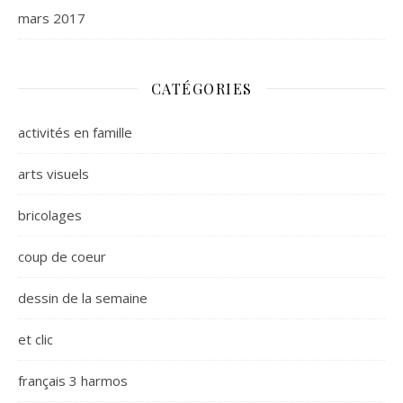
mars 2017
CATÉGORIES
activités en famille
arts visuels
bricolages
coup de coeur
dessin de la semaine
et clic
français 3 harmos