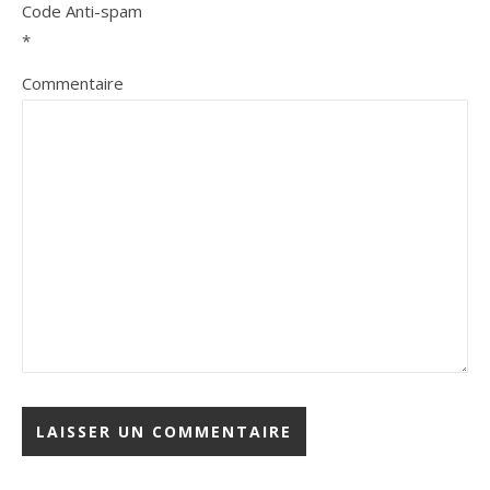
Code Anti-spam
*
Commentaire