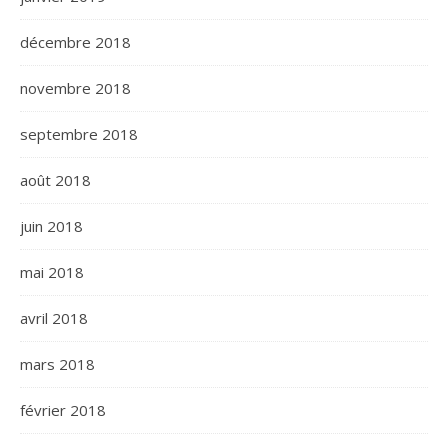
décembre 2018
novembre 2018
septembre 2018
août 2018
juin 2018
mai 2018
avril 2018
mars 2018
février 2018