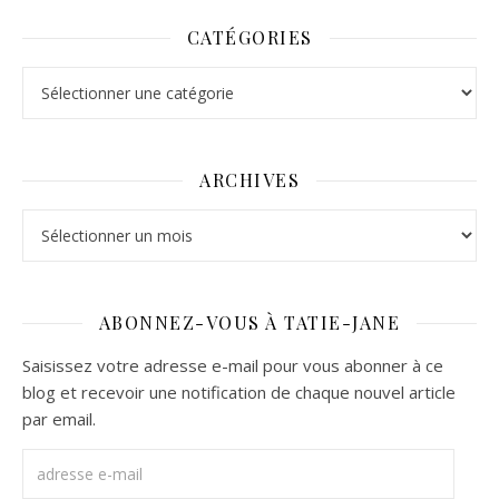
CATÉGORIES
Catégories
ARCHIVES
Archives
ABONNEZ-VOUS À TATIE-JANE
Saisissez votre adresse e-mail pour vous abonner à ce
blog et recevoir une notification de chaque nouvel article
par email.
adresse e-mail