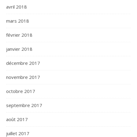
avril 2018
mars 2018
février 2018
janvier 2018
décembre 2017
novembre 2017
octobre 2017
septembre 2017
août 2017
juillet 2017