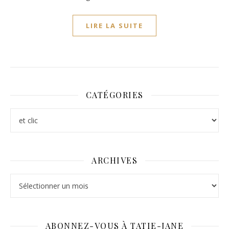
LIRE LA SUITE
CATÉGORIES
Catégories
ARCHIVES
Archives
ABONNEZ-VOUS À TATIE-JANE