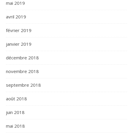
mai 2019
avril 2019
février 2019
janvier 2019
décembre 2018
novembre 2018
septembre 2018
août 2018
juin 2018
mai 2018