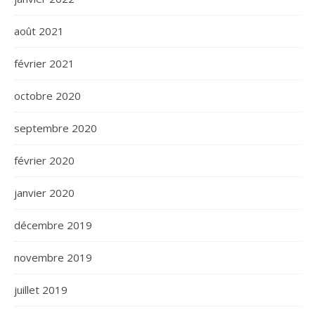
août 2021
février 2021
octobre 2020
septembre 2020
février 2020
janvier 2020
décembre 2019
novembre 2019
juillet 2019