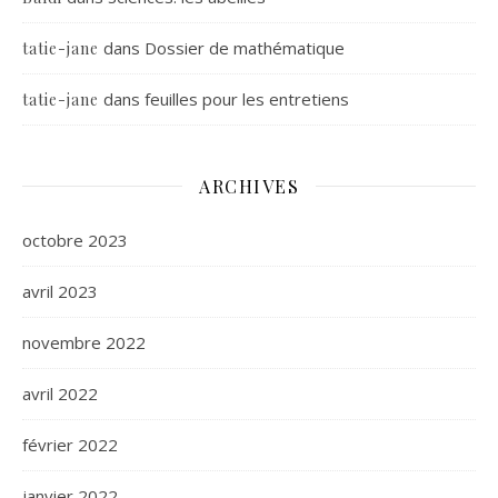
dans
Dossier de mathématique
tatie-jane
dans
feuilles pour les entretiens
tatie-jane
ARCHIVES
octobre 2023
avril 2023
novembre 2022
avril 2022
février 2022
janvier 2022