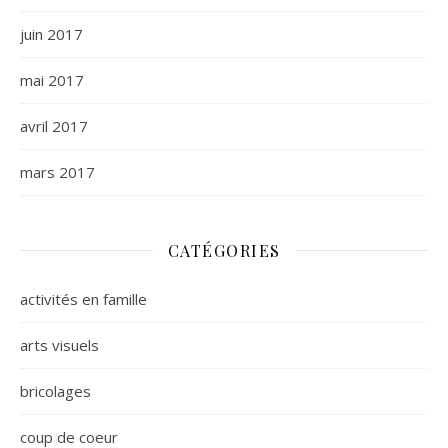
juin 2017
mai 2017
avril 2017
mars 2017
CATÉGORIES
activités en famille
arts visuels
bricolages
coup de coeur