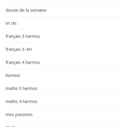
dessin de la semaine
et clic
français 3 harmos
français 3-4H
français 4 harmos
humeur
maths 3 harmos
maths 4 harmos
mes passions