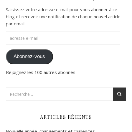
Saisissez votre adresse e-mail pour vous abonner à ce
blog et recevoir une notification de chaque nouvel article
par email.
adresse e-mail
Abonnez-vous
Rejoignez les 100 autres abonnés
ARTICLES RÉCENTS
Nouvelle année, changements et challenges…