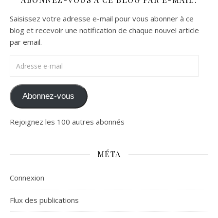
Saisissez votre adresse e-mail pour vous abonner à ce
blog et recevoir une notification de chaque nouvel article
par email.
Adresse e-mail
Abonnez-vous
Rejoignez les 100 autres abonnés
MÉTA
Connexion
Flux des publications