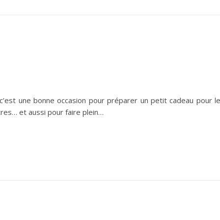
 c’est une bonne occasion pour préparer un petit cadeau pour l
res… et aussi pour faire plein…