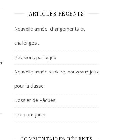
ARTICLES RÉCENTS
Nouvelle année, changements et
challenges…
Révisions par le jeu
er
Nouvelle année scolaire, nouveaux jeux
pour la classe.
Dossier de Pâques
Lire pour jouer
COMMENTAIRES RÉCENTS