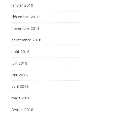
janvier 2019
décembre 2018
novembre 2018
septembre 2018
août 2018
juin 2018
mai 2018
avril 2018
mars 2018
février 2018