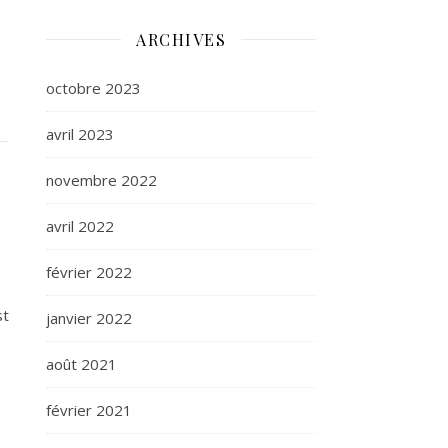
ARCHIVES
octobre 2023
avril 2023
novembre 2022
avril 2022
février 2022
st
janvier 2022
août 2021
février 2021