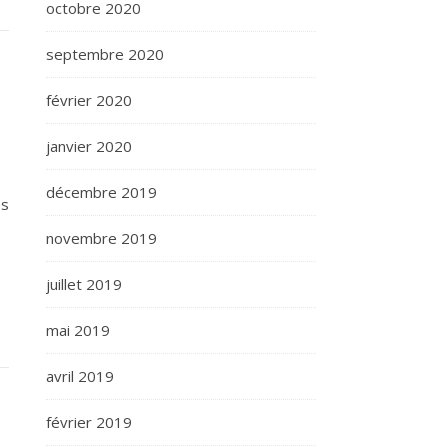
octobre 2020
septembre 2020
février 2020
janvier 2020
décembre 2019
es
novembre 2019
juillet 2019
mai 2019
avril 2019
février 2019