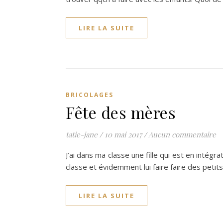
LIRE LA SUITE
BRICOLAGES
Fête des mères
tatie-jane
/
10 mai 2017
/
Aucun commentaire
J’ai dans ma classe une fille qui est en intégra
classe et évidemment lui faire faire des peti
LIRE LA SUITE