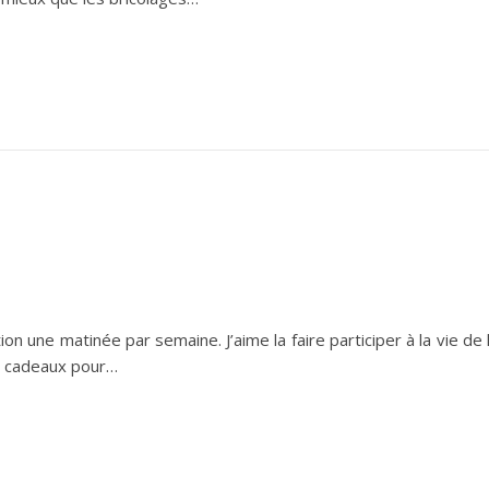
tion une matinée par semaine. J’aime la faire participer à la vie de 
ts cadeaux pour…