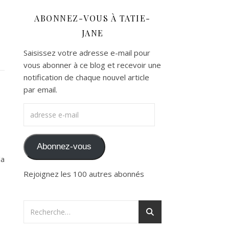
ABONNEZ-VOUS À TATIE-
JANE
Saisissez votre adresse e-mail pour
vous abonner à ce blog et recevoir une
notification de chaque nouvel article
par email.
adresse e-mail
Abonnez-vous
la
Rejoignez les 100 autres abonnés