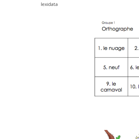
lexidata