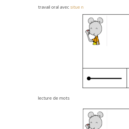
travail oral avec
situe n
lecture de mots