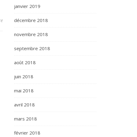
janvier 2019
décembre 2018
re
novembre 2018
septembre 2018
août 2018
juin 2018
mai 2018
avril 2018
mars 2018
février 2018