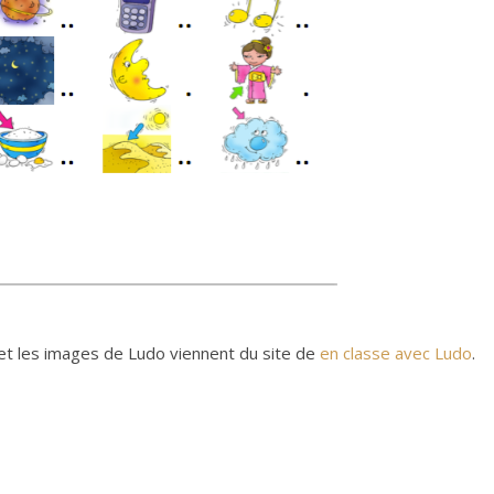
et les images de Ludo viennent du site de
en classe avec Ludo
.