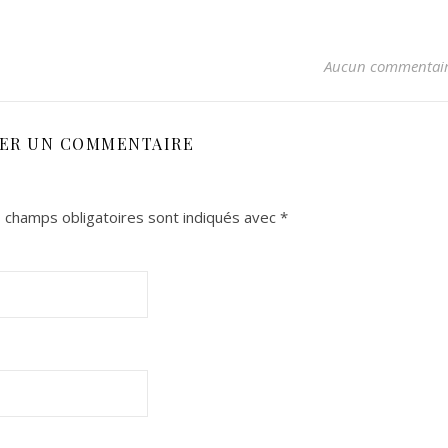
Aucun commentai
SER UN COMMENTAIRE
 champs obligatoires sont indiqués avec
*