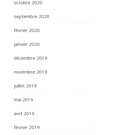
octobre 2020
septembre 2020
février 2020
janvier 2020
décembre 2019
novembre 2019
juillet 2019
mai 2019
avril 2019
février 2019