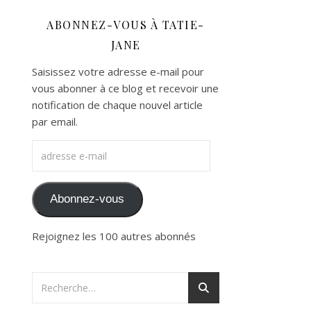
ABONNEZ-VOUS À TATIE-
JANE
Saisissez votre adresse e-mail pour
vous abonner à ce blog et recevoir une
notification de chaque nouvel article
par email.
adresse e-mail
Abonnez-vous
Rejoignez les 100 autres abonnés