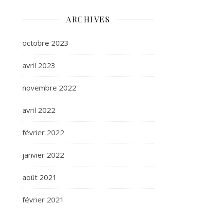
ARCHIVES
octobre 2023
avril 2023
novembre 2022
avril 2022
février 2022
janvier 2022
août 2021
février 2021