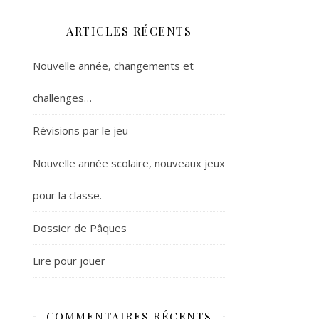
ARTICLES RÉCENTS
Nouvelle année, changements et
challenges…
Révisions par le jeu
Nouvelle année scolaire, nouveaux jeux
pour la classe.
Dossier de Pâques
Lire pour jouer
COMMENTAIRES RÉCENTS