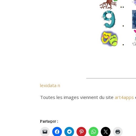
lexidata n
Toutes les images viennent du site
art4apps
Partager :