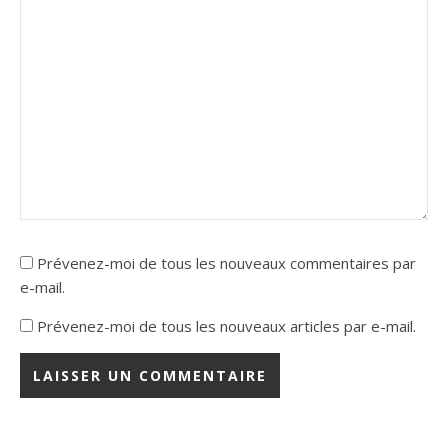
Prévenez-moi de tous les nouveaux commentaires par
e-mail.
Prévenez-moi de tous les nouveaux articles par e-mail.