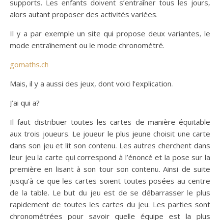
supports. Les enfants doivent s’entraîner tous les jours,
alors autant proposer des activités variées.
Il y a par exemple un site qui propose deux variantes, le
mode entraînement ou le mode chronométré.
gomaths.ch
Mais, il y a aussi des jeux, dont voici l’explication.
J’ai qui a?
Il faut distribuer toutes les cartes de manière équitable
aux trois joueurs. Le joueur le plus jeune choisit une carte
dans son jeu et lit son contenu. Les autres cherchent dans
leur jeu la carte qui correspond à l’énoncé et la pose sur la
première en lisant à son tour son contenu. Ainsi de suite
jusqu’à ce que les cartes soient toutes posées au centre
de la table. Le but du jeu est de se débarrasser le plus
rapidement de toutes les cartes du jeu. Les parties sont
chronométrées pour savoir quelle équipe est la plus