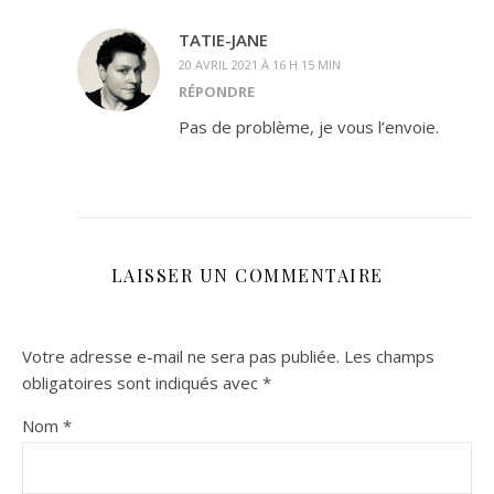
TATIE-JANE
20 AVRIL 2021 À 16 H 15 MIN
RÉPONDRE
Pas de problème, je vous l’envoie.
LAISSER UN COMMENTAIRE
Votre adresse e-mail ne sera pas publiée.
Les champs
obligatoires sont indiqués avec
*
Nom
*