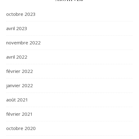
octobre 2023
avril 2023
novembre 2022
avril 2022
février 2022
janvier 2022
août 2021
février 2021
octobre 2020