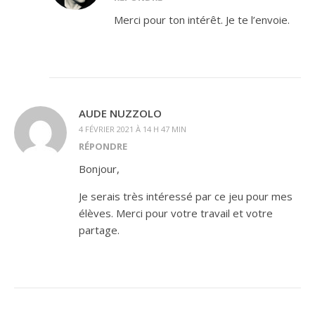
Merci pour ton intérêt. Je te l’envoie.
AUDE NUZZOLO
4 FÉVRIER 2021 À 14 H 47 MIN
RÉPONDRE
Bonjour,
Je serais très intéressé par ce jeu pour mes
élèves. Merci pour votre travail et votre
partage.