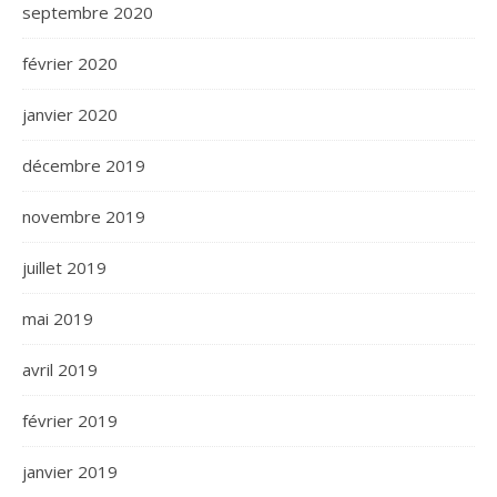
septembre 2020
février 2020
janvier 2020
décembre 2019
novembre 2019
juillet 2019
mai 2019
avril 2019
février 2019
janvier 2019