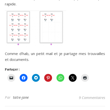
rapide.
Comme d’hab, un petit mail et je partage mes trouvailles
et documents.
Partager :
Par
tatie-jane
9 Commentaires