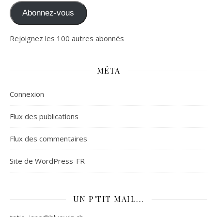
Abonnez-vous
Rejoignez les 100 autres abonnés
MÉTA
Connexion
Flux des publications
Flux des commentaires
Site de WordPress-FR
UN P'TIT MAIL...