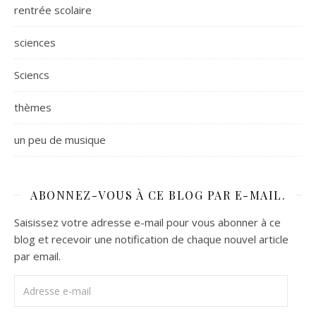
rentrée scolaire
sciences
Sciencs
thèmes
un peu de musique
ABONNEZ-VOUS À CE BLOG PAR E-MAIL.
Saisissez votre adresse e-mail pour vous abonner à ce
blog et recevoir une notification de chaque nouvel article
par email.
Adresse e-mail