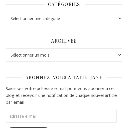
CATÉGORIES
Catégories
ARCHIVES
Archives
ABONNEZ-VOUS À TATIE-JANE
Saisissez votre adresse e-mail pour vous abonner à ce
blog et recevoir une notification de chaque nouvel article
par email.
adresse e-mail