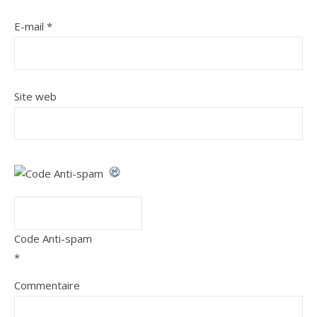
E-mail
*
Site web
Code Anti-spam
*
Commentaire