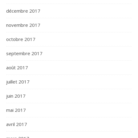
décembre 2017
novembre 2017
octobre 2017
septembre 2017
août 2017
juillet 2017
juin 2017
mai 2017
avril 2017