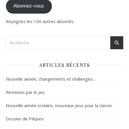
Abonnez-vous
Rejoignez les 100 autres abonnés
ARTICLES RÉCENTS
Nouvelle année, changements et challenges…
Révisions par le jeu
Nouvelle année scolaire, nouveaux jeux pour la classe.
Dossier de Pâques