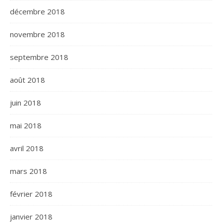
décembre 2018
novembre 2018
septembre 2018
août 2018
juin 2018
mai 2018
avril 2018
mars 2018
février 2018
janvier 2018